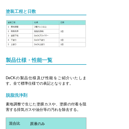
塗装工程と日数
製品仕様・性能一覧
DeCKの製品仕様及び性能をご紹介いたしま
す。全て標準仕様での表記となります。
脱脂洗浄剤
素地調整で生じた塗膜カスや、塗膜の付着を阻
害する排気ガスや油分等の汚れを除去する。
混合比
原液のみ