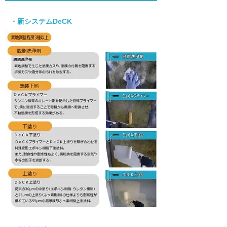
・新システムDeCK