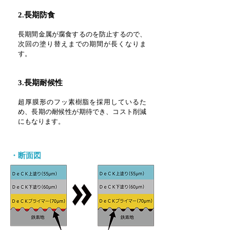
2.長期防食
長期間金属が腐食するのを防止するので、
次回の塗り替えまでの期間が長くなりま
す。
3.長期耐候性
超厚膜形のフッ素樹脂を採用しているた
め、長期の耐候性が期待でき、コスト削減
にもなります。
・断面図